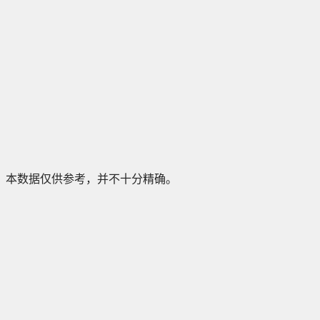
本数据仅供参考，并不十分精确。