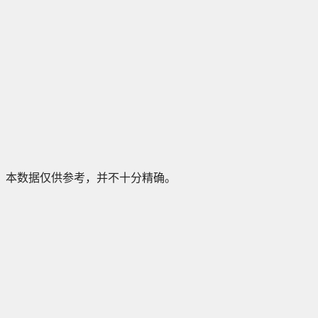
本数据仅供参考，并不十分精确。