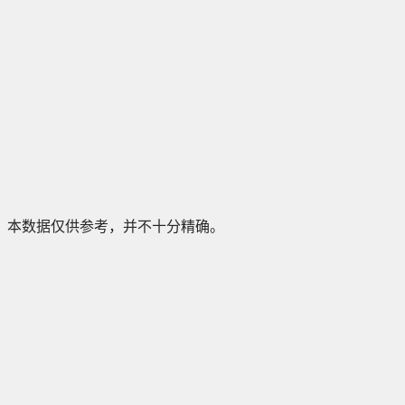
本数据仅供参考，并不十分精确。