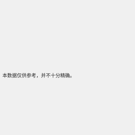
本数据仅供参考，并不十分精确。