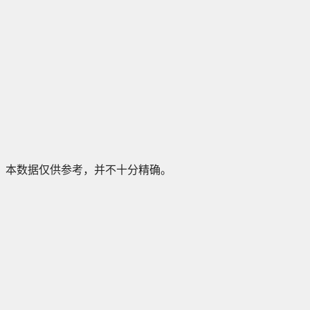
本数据仅供参考，并不十分精确。