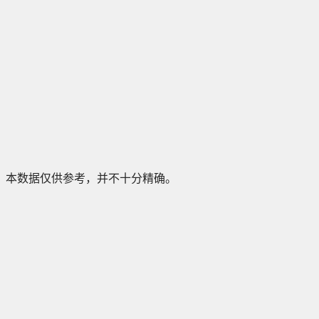
本数据仅供参考，并不十分精确。