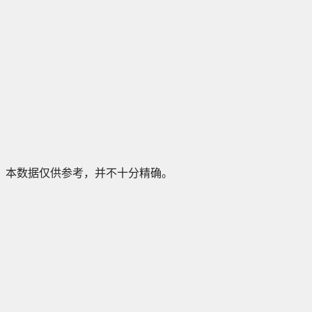
本数据仅供参考，并不十分精确。