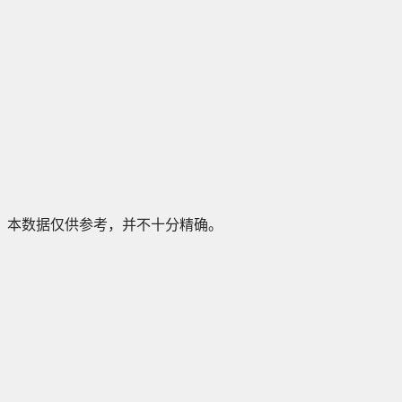
本数据仅供参考，并不十分精确。