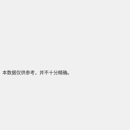
本数据仅供参考，并不十分精确。