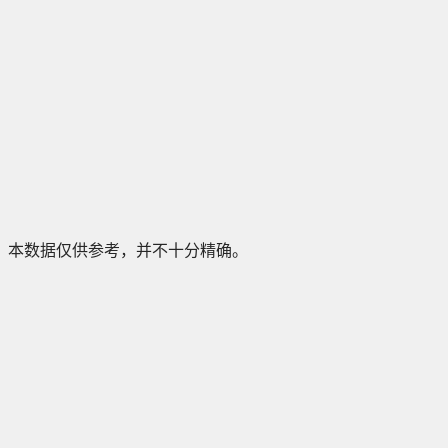
本数据仅供参考，并不十分精确。