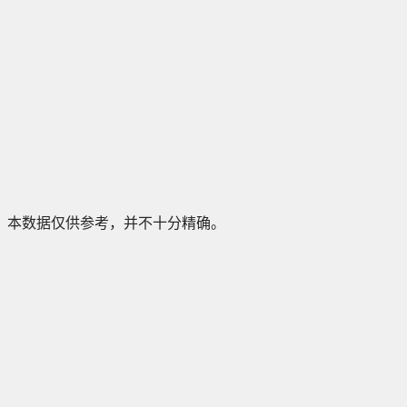
本数据仅供参考，并不十分精确。