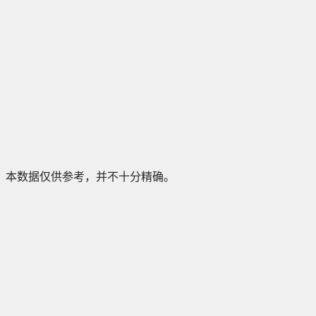
本数据仅供参考，并不十分精确。