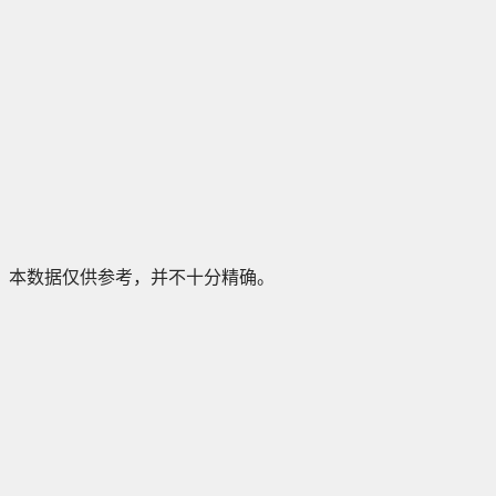
本数据仅供参考，并不十分精确。