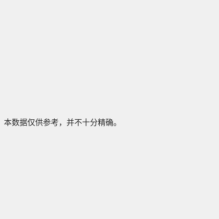
本数据仅供参考，并不十分精确。