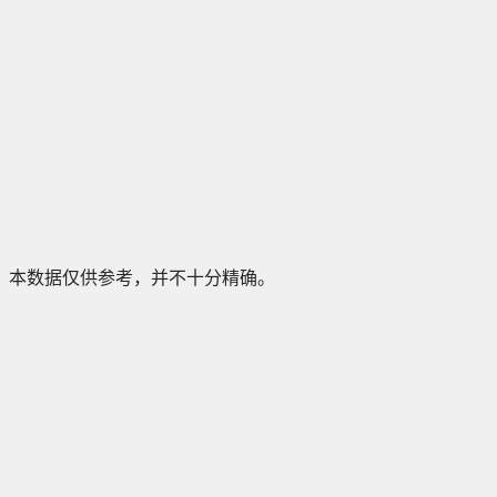
本数据仅供参考，并不十分精确。