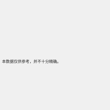
本数据仅供参考，并不十分精确。