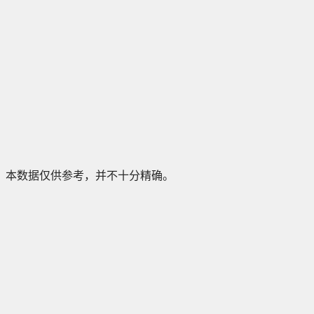
本数据仅供参考，并不十分精确。