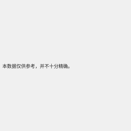
本数据仅供参考，并不十分精确。