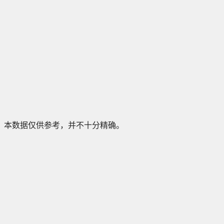
本数据仅供参考，并不十分精确。