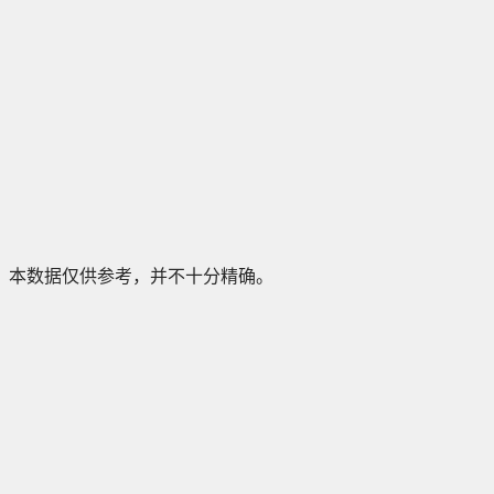
本数据仅供参考，并不十分精确。