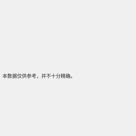
本数据仅供参考，并不十分精确。