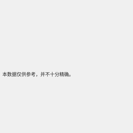
本数据仅供参考，并不十分精确。