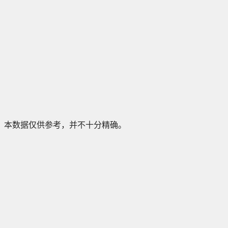
本数据仅供参考，并不十分精确。