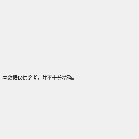
本数据仅供参考，并不十分精确。