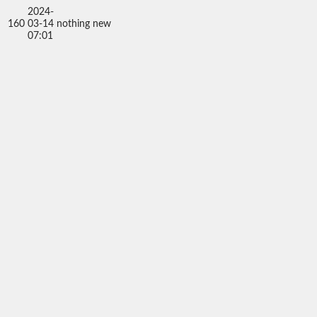
2024-
160
03-14
nothing new
07:01