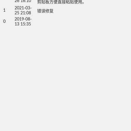
26 16:10
剪贴板方便直接粘贴使用。
2021-03-
1
错误修复
25 21:08
2019-08-
0
13 15:35