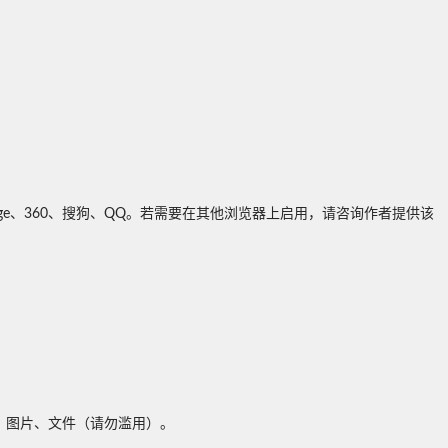
oft Edge、360、搜狗、QQ。若需要在其他浏览器上启用，请咨询作者提供该
图片、文件（请勿滥用）。
