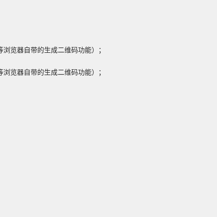
i 等浏览器自带的生成二维码功能）；

i 等浏览器自带的生成二维码功能）；
