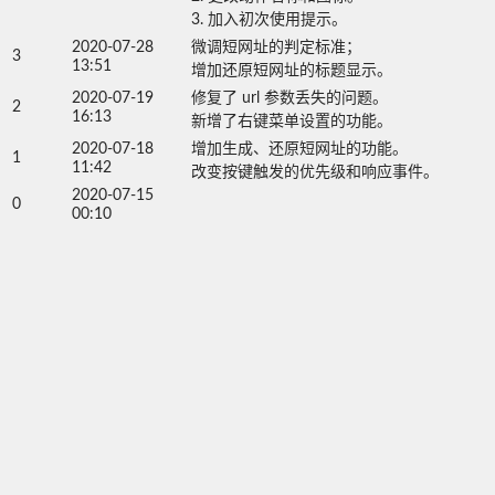
3. 加入初次使用提示。
2020-07-28
微调短网址的判定标准；

3
13:51
增加还原短网址的标题显示。
2020-07-19
修复了 url 参数丢失的问题。

2
16:13
新增了右键菜单设置的功能。
2020-07-18
增加生成、还原短网址的功能。

1
11:42
改变按键触发的优先级和响应事件。
2020-07-15
0
00:10