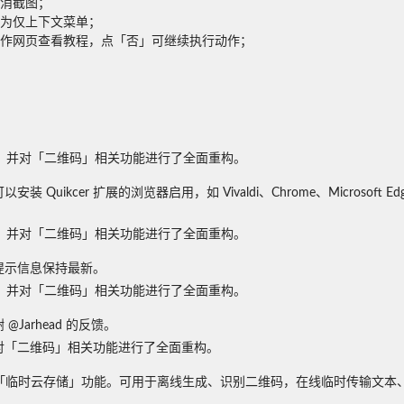
截图；

仅上下文菜单；

作网页查看教程，点「否」可继续执行动作；

并对「二维码」相关功能进行了全面重构。

Quikcer 扩展的浏览器启用，如 Vivaldi、Chrome、Micros
并对「二维码」相关功能进行了全面重构。

提示信息保持最新。
并对「二维码」相关功能进行了全面重构。

arhead 的反馈。
二维码」相关功能进行了全面重构。

」「临时云存储」功能。可用于离线生成、识别二维码，在线临时传输文本、