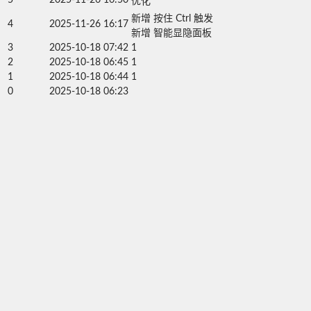
优化
新增 按住 Ctrl 触发

4
2025-11-26 16:17
新增 智能显隐面板
3
2025-10-18 07:42
1
2
2025-10-18 06:45
1
1
2025-10-18 06:44
1
0
2025-10-18 06:23