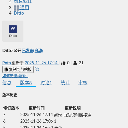
所有软件
通用
Ditto
Ditto
Ditto
公开
已发布(自动)
Poto
更新于
2025-11-26 17:14
|
0
|
21
复制到剪贴板
如何安装动作？
信息
版本
8
讨论
1
统计
审核
版本历史
修订版本
更新时间
更新说明
7
2025-11-26 17:14
新增 自动识别断接连
6
2025-11-26 17:06
1
5
2025-11-26 16:50