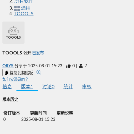
所有软件
通用
TOOOLS
TOOOLS
TOOOLS
公开
已发布
ORYS
分享于
2025-08-01 15:23
|
0
|
7
复制到剪贴板
如何安装动作？
信息
版本
1
讨论
0
统计
审核
版本历史
修订版本
更新时间
更新说明
0
2025-08-01 15:23