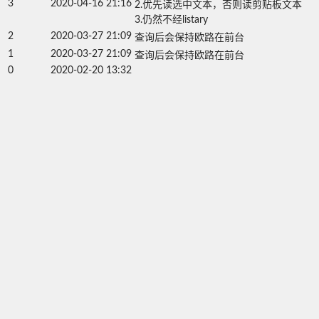
3
2020-04-16 21:16
2.优先读选中文本，否则读剪贴板文本

3.仍然不经listary
2
2020-03-27 21:09
查询后会保持欧路在前台
1
2020-03-27 21:09
查询后会保持欧路在前台
0
2020-02-20 13:32