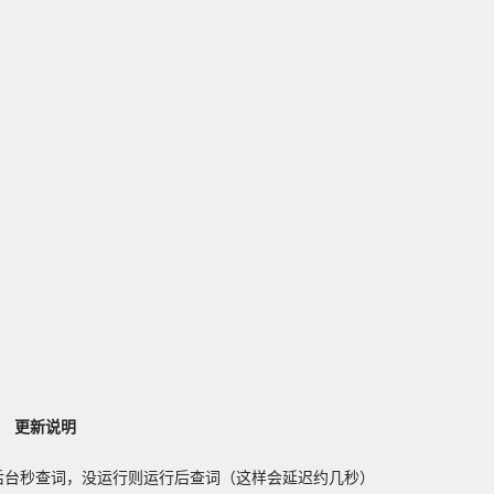
更新说明
后台秒查词，没运行则运行后查词（这样会延迟约几秒）
