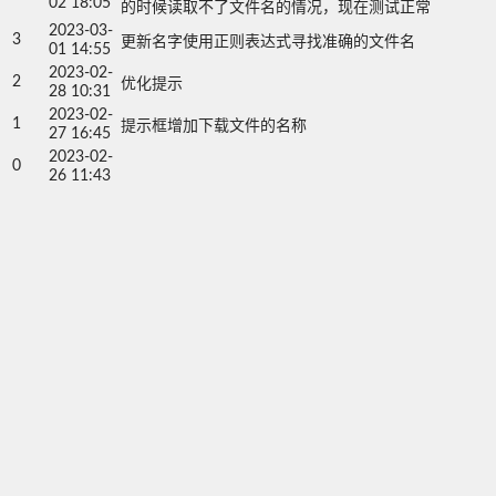
02 18:05
的时候读取不了文件名的情况，现在测试正常
2023-03-
3
更新名字使用正则表达式寻找准确的文件名
01 14:55
2023-02-
2
优化提示
28 10:31
2023-02-
1
提示框增加下载文件的名称
27 16:45
2023-02-
0
26 11:43