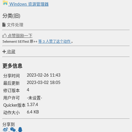
Windows 资源管理器
分类(旧)
文件处理
点赞鼓励一下
5element
SEITest
原++
等
3
人赞了这个动作
。
收藏
更多信息
2023-02-26 11:43
分享时间
2023-03-02 18:05
最后更新
4
修订版本
用户许可
-未设置-
1.37.4
Quicker版本
6.4 KB
动作大小
分享到