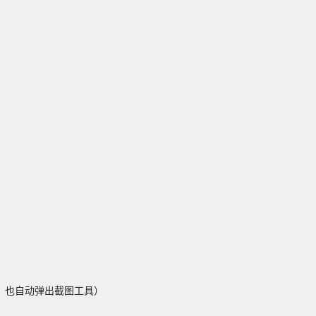
，也自动弹出截图工具）