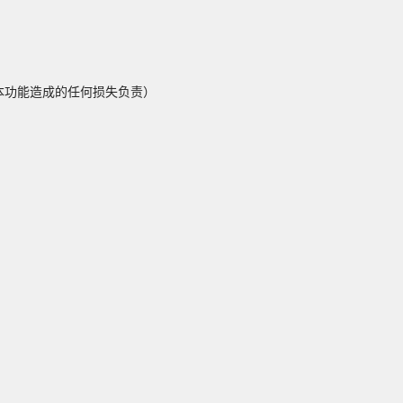
本功能造成的任何损失负责）