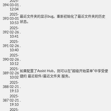
2025-
394
03-01
.
12:04
2025-
最近文件夹的显示bug。重新初始化了最近文件夹的历史
393
03-01
状态。
10:53
2025-
392
02-26
.
10:41
2025-
391
02-26
.
10:40
2025-
390
02-26
.
10:12
2025-
如果配置了Assist Hub，则可以在“超级开始菜单”中享受便
389
02-26
捷的 最近软件/最近文件夹 服务。
10:02
2025-
388
02-21
.
19:13
2025-
387
02-21
.
19:10
2025-