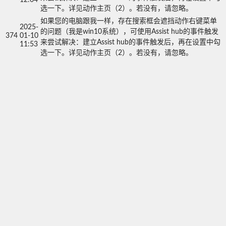
选一下。详见动作主页（2）。若没有，请忽略。
如果您的电脑跟我一样，存在搜索框会遮挡动作右键菜单
2025-
的问题（我是win10系统），可使用Assist hub的事件触发
374
01-10
来尝试解决：建立Assist hub的事件触发后，再在设置中勾
11:53
选一下。详见动作主页（2）。若没有，请忽略。