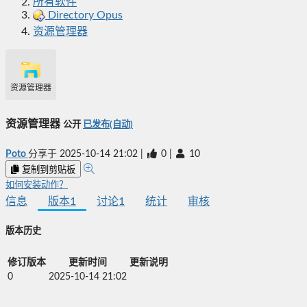
所有软件
Directory Opus
资源管理器
资源管理器
资源管理器
公开
已发布(自动)
Poto
分享于
2025-10-14 21:02
|
0
|
10
复制到剪贴板
如何安装动作？
信息
版本
1
讨论
1
统计
审核
版本历史
修订版本
更新时间
更新说明
0
2025-10-14 21:02