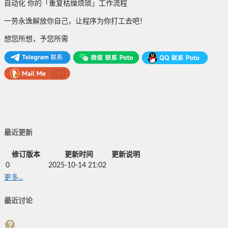
自动化 你的「重复枯燥烦琐」工作流程
一劳永逸解放你自己，让程序为你打工去吧！
想您所想，予您所需
最近更新
修订版本
更新时间
更新说明
0
2025-10-14 21:02
更多...
最近讨论