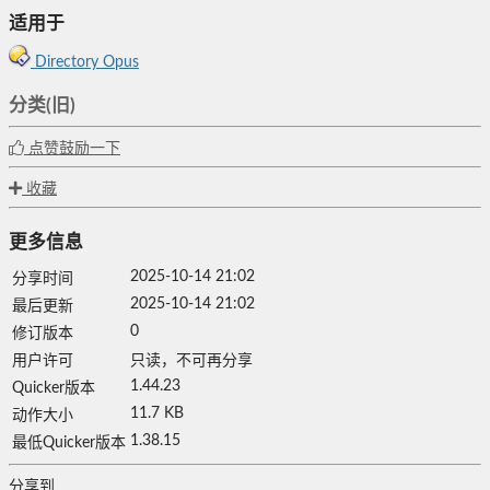
适用于
Directory Opus
分类(旧)
点赞鼓励一下
收藏
更多信息
2025-10-14 21:02
分享时间
2025-10-14 21:02
最后更新
0
修订版本
用户许可
只读，不可再分享
1.44.23
Quicker版本
11.7 KB
动作大小
1.38.15
最低Quicker版本
分享到