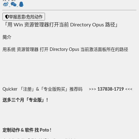
举报恶意/危险动作
「用 Win 资源管理器打开当前 Directory Opus 路径」
简介
用系统 资源管理器 打开 Directory Opus 当前激活面板所在的路径
Quicker 「注册」&「专业版购买」推荐码 >>>
137838-1719
<<<
送多三个月「专业版」！
定制动作 & 软件 找 Poto !