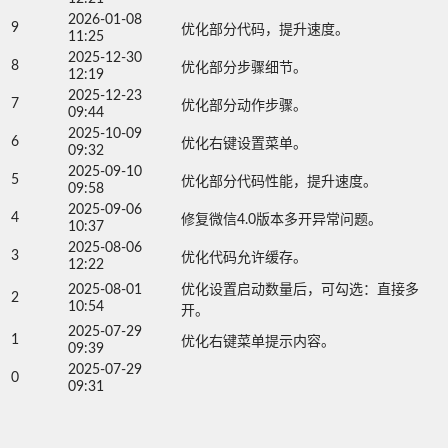
2026-01-08
9
优化部分代码，提升速度。
11:25
2025-12-30
8
优化部分步骤细节。
12:19
2025-12-23
7
优化部分动作步骤。
09:44
2025-10-09
6
优化右键设置菜单。
09:32
2025-09-10
5
优化部分代码性能，提升速度。
09:58
2025-09-06
4
修复微信4.0版本多开异常问题。
10:37
2025-08-06
3
优化代码允许缓存。
12:22
2025-08-01
优化设置启动数量后，可勾选：直接多
2
10:54
开。
2025-07-29
1
优化右键菜单提示内容。
09:39
2025-07-29
0
09:31