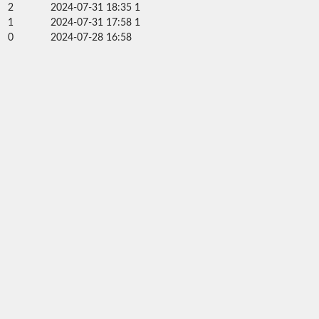
2
2024-07-31 18:35
1
1
2024-07-31 17:58
1
0
2024-07-28 16:58