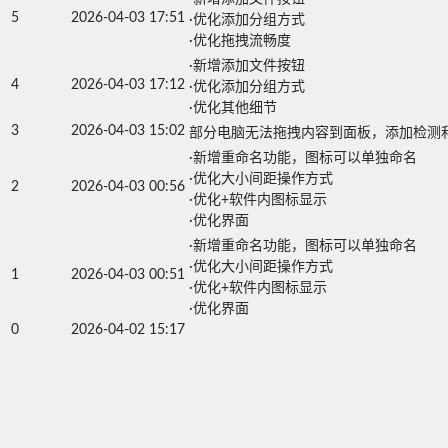
5
2026-04-03 17:51
·优化添加分组方式

·优化拖拽流畅度
·新增添加文件按钮

4
2026-04-03 17:12
·优化添加分组方式

·优化其他细节
3
2026-04-03 15:02
部分电脑无法拖拽内容到面板，添加检测
·新增重命名功能，图标可以单独命名

·优化大小间距操作方式

2
2026-04-03 00:56
·优化+软件内图标显示

·优化界面
·新增重命名功能，图标可以单独命名

·优化大小间距操作方式

1
2026-04-03 00:51
·优化+软件内图标显示

·优化界面
0
2026-04-02 15:17