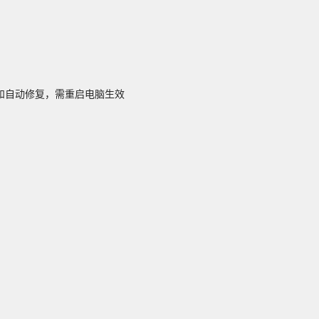
和自动修复，需重启电脑生效