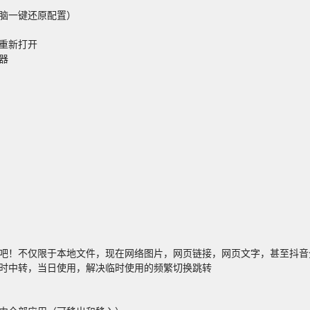
一键还原配置）

新打开



吧！不仅限于本地文件，现在网络图片，网页链接，网页文字，甚至抖音分
时中转，当日使用，解决临时使用的频繁切换跳转
