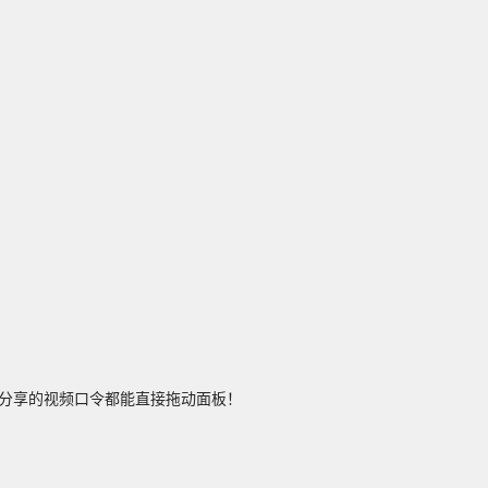
享的视频口令都能直接拖动面板！
