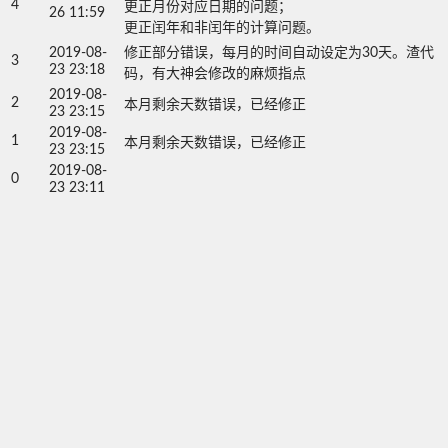
4
更正月份对应日期的问题；

26 11:59
2019-08-
修正部分错误，每月的时间自动设定为30天。渣代
3
23 23:18
码，有大神会修改的麻烦指点
2019-08-
2
本月剩余天数错误，已经修正
23 23:15
2019-08-
1
本月剩余天数错误，已经修正
23 23:15
2019-08-
0
23 23:11