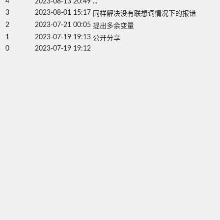
4
2023-08-13 20:49
...
3
2023-08-01 15:17
同样解决没有联想词情况下的报错
2
2023-07-21 00:05
提出多余变量
1
2023-07-19 19:13
公开分享
0
2023-07-19 19:12