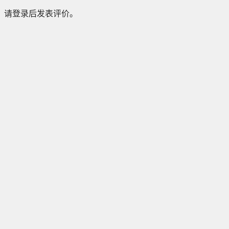
请登录后发表评价。