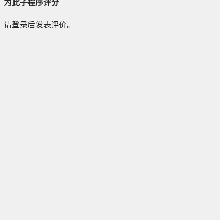
为此子程序评分
请登录后发表评价。