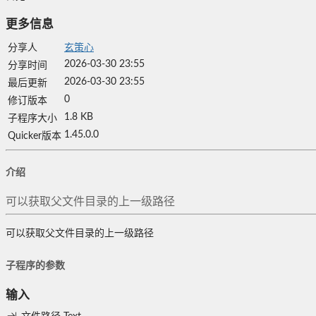
更多信息
分享人
玄策心
2026-03-30 23:55
分享时间
2026-03-30 23:55
最后更新
0
修订版本
1.8 KB
子程序大小
1.45.0.0
Quicker版本
介绍
可以获取父文件目录的上一级路径
可以获取父文件目录的上一级路径
子程序的参数
输入