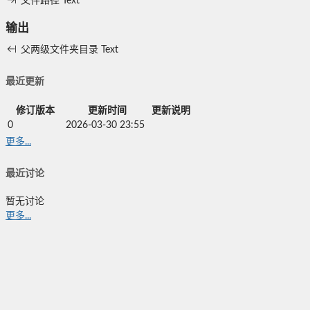
文件路径
Text
输出
父两级文件夹目录
Text
最近更新
修订版本
更新时间
更新说明
0
2026-03-30 23:55
更多...
最近讨论
暂无讨论
更多...