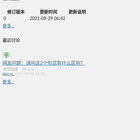
修订版本
更新时间
更新说明
0
2021-09-29 06:42
更多...
最近讨论
网友问题：请问这2个形式有什么区别？
经验创意
·
814
darcyc
2024-08-02 11:51
更多...