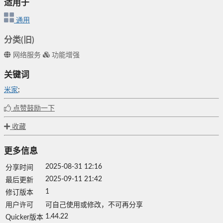
适用于
通用
分类(旧)
网络服务
功能增强
关键词
米家
;
点赞鼓励一下
收藏
更多信息
2025-08-31 12:16
分享时间
2025-09-11 21:42
最后更新
1
修订版本
用户许可
可自己使用或修改，不可再分享
1.44.22
Quicker版本