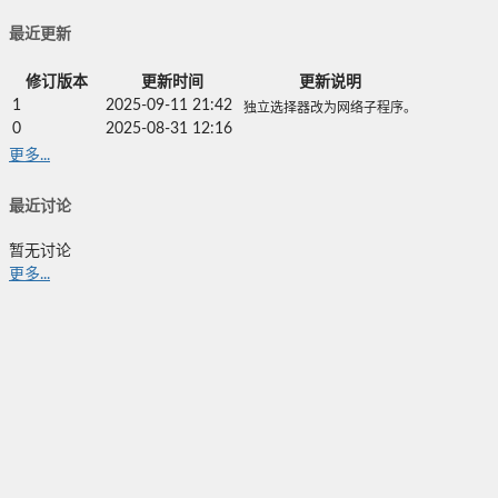
最近更新
修订版本
更新时间
更新说明
1
2025-09-11 21:42
独立选择器改为网络子程序。
0
2025-08-31 12:16
更多...
最近讨论
暂无讨论
更多...