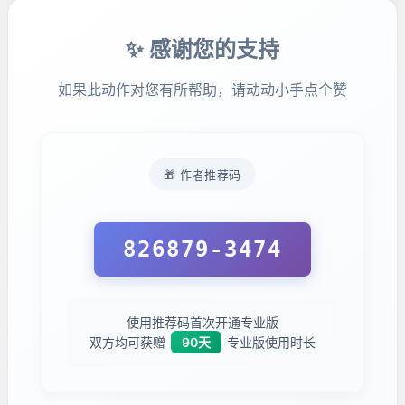
✨ 感谢您的支持
如果此动作对您有所帮助，请动动小手点个赞
🎁 作者推荐码
826879-3474
使用推荐码首次开通专业版
双方均可获赠
90天
专业版使用时长