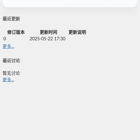
最近更新
修订版本
更新时间
更新说明
0
2025-05-22 17:30
更多...
最近讨论
暂无讨论
更多...