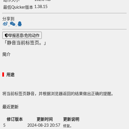
动作大小
1.38.15
最低Quicker版本
分享到
举报恶意/危险动作
「静音当前标签页。」
简介
▍
用途
将当前标签页静音，并根据浏览器返回的结果做出正确的提醒。
最近更新
修订版本
更新时间
更新说明
5
2024-08-23 20:57
修复。