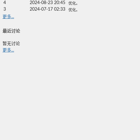
4
2024-08-23 20:45
优化。
3
2024-07-17 02:33
优化。
更多...
最近讨论
暂无讨论
更多...