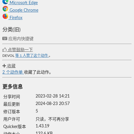
Microsoft Edge
Google Chrome
Firefox
分类(旧)
应用内快捷键
点赞鼓励一下
DEVOL
等
1
人赞了这个动作
。
收藏
2
个动作单
收藏了此动作。
更多信息
2023-02-28 14:21
分享时间
2024-08-23 20:57
最后更新
5
修订版本
用户许可
只读，不可再分享
1.43.19
Quicker版本
132.6 KB