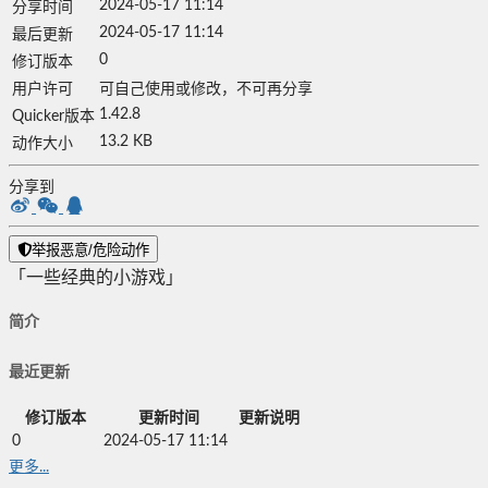
2024-05-17 11:14
分享时间
2024-05-17 11:14
最后更新
0
修订版本
用户许可
可自己使用或修改，不可再分享
1.42.8
Quicker版本
13.2 KB
动作大小
分享到
举报恶意/危险动作
「一些经典的小游戏」
简介
最近更新
修订版本
更新时间
更新说明
0
2024-05-17 11:14
更多...