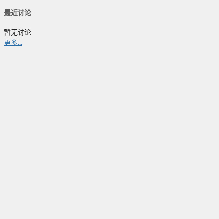
最近讨论
暂无讨论
更多...